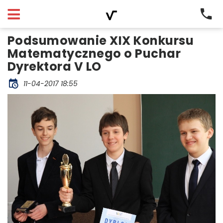
Podsumowanie XIX Konkursu
Matematycznego o Puchar
Dyrektora V LO
11-04-2017 18:55