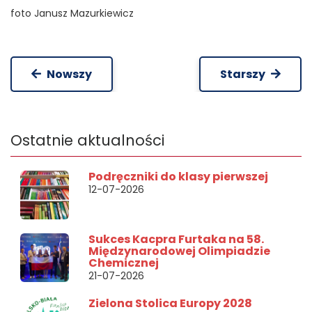
foto Janusz Mazurkiewicz
Nowszy
Starszy
Ostatnie
aktualności
Podręczniki do klasy pierwszej
12-07-2026
Sukces Kacpra Furtaka na 58.
Międzynarodowej Olimpiadzie
Chemicznej
21-07-2026
Zielona Stolica Europy 2028