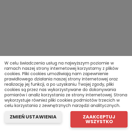
W celu świadczenia usług na najwyższym poziomie w
ramach naszej strony internetowej korzystamy z plików
cookies. Pliki cookies umożliwiają nam zapewnienie
prawidłowego działania naszej strony internetowej oraz
realizację jej funkcji, a po uzyskaniu Twojej zgody, pliki
cookies są przez nas wykorzystywane do dokonywania
pomiarów i analiz korzystania ze strony internetowej. Strona
wykorzystuje również pliki cookies podmiotów trzecich w
celu korzystania z zewnętrznych narzędzi analitycznych.
ZMIEŃ USTAWIENIA
ZAAKCEPTUJ
WSZYSTKO