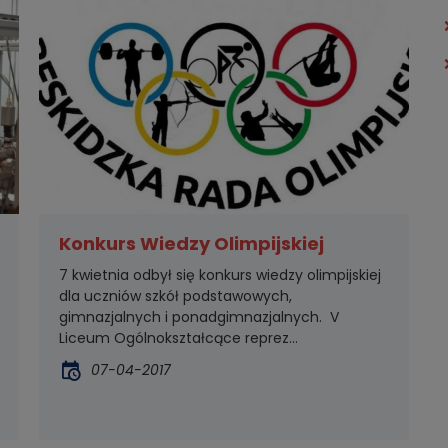
Konkurs Wiedzy Olimpijskiej
7 kwietnia odbył się konkurs wiedzy olimpijskiej
dla uczniów szkół podstawowych,
gimnazjalnych i ponadgimnazjalnych. V
Liceum Ogólnokształcące reprez...
07-04-2017