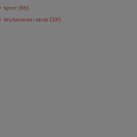
Sport (86)
Wydarzenia i akcje (331)